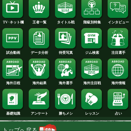
2014年
2013年
2012年
2011年
2010年