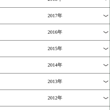
2024年
2023年
2022年
2021年