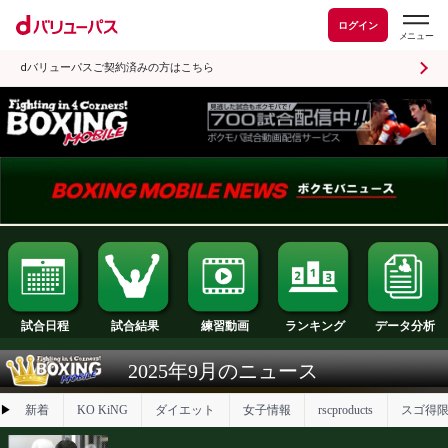
ログイン
dバリューパスご契約済みの方はこちら
試合日程
試合結果
ランキング
練習動画
2025年9月のニュース