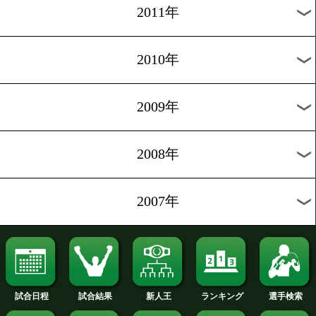
2020年
2019年
2018年
2017年
2016年
2015年