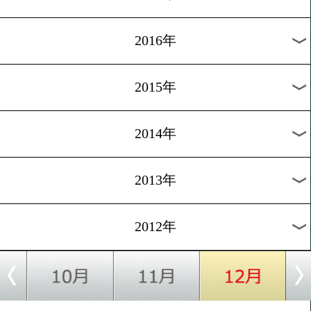
2024年
2023年
2022年
2021年
2020年