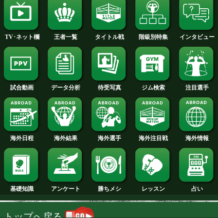
2013年
2012年
2011年
2010年