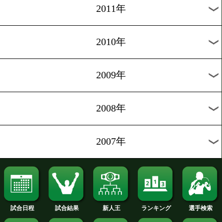
2019年
2018年
2017年
2016年
2015年
2014年