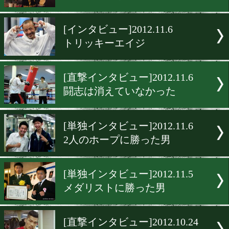
ー]2012.11.15
俺以外に誰がいる!!
[単独インタビュー]2012.11.
左を制す者が…
[直撃インタビュー]2012.11.
いつもどおりの小國
[インタビュー]2012.11.6
トリッキーエイジ