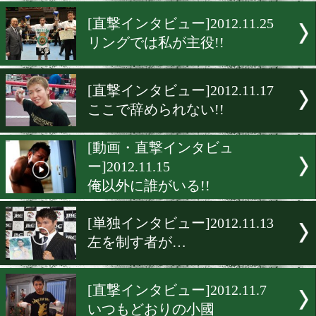
納得はしていない!!
[直撃インタビュー]2012.12.
生き残りを懸けて!!
[直撃インタビュー]2012.11.
リングでは私が主役!!
[直撃インタビュー]2012.11.
ここで辞められない!!
[動画・直撃インタビュ