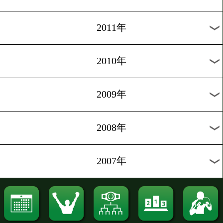
2019年
2018年
2017年
2016年