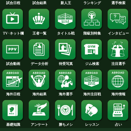
2015年
2014年
2013年
2012年
2011年
2010年