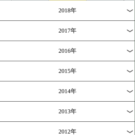
2025年
2024年
2023年
2022年
2021年
2020年