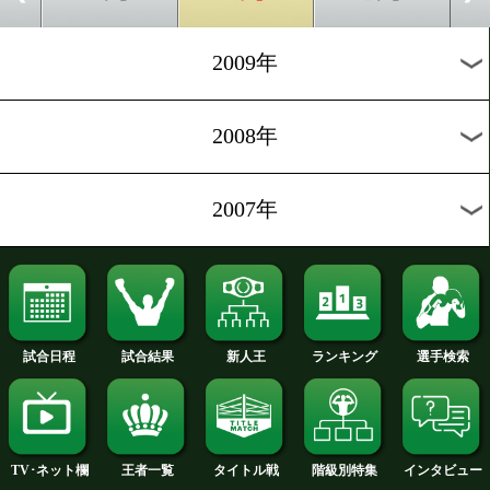
2014年
2013年
2012年
2011年
2010年