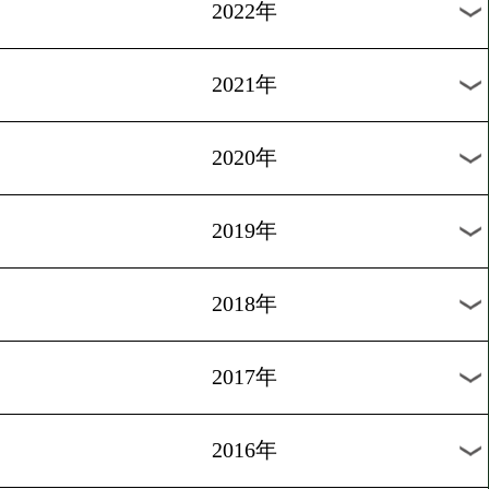
2025年
2024年
2023年
2022年
2021年