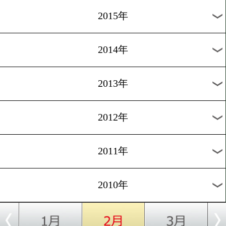
2020年
2019年
2018年
2017年
2016年
2015年