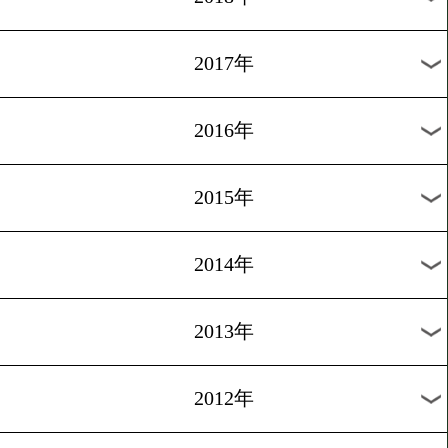
2024年
2023年
2022年
2021年
2020年