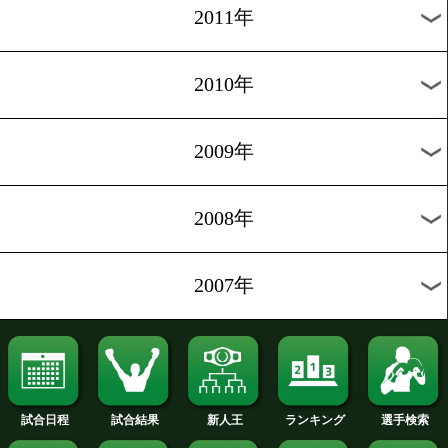
2019年
2018年
2017年
2016年
2015年