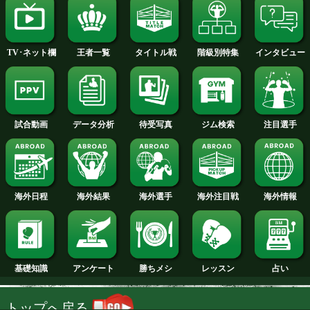
2014年
2013年
2012年
2011年
2010年