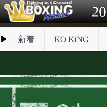
2023年
2022年
2021年
2020年
2019年
2018年