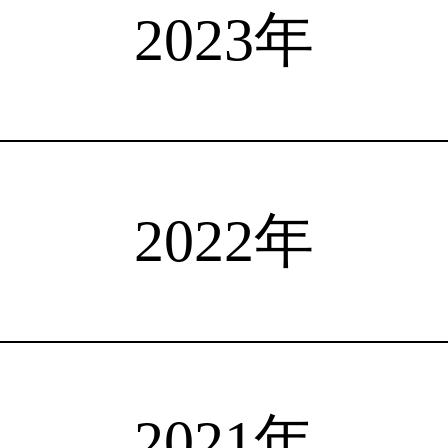
選手検索
インタビュー