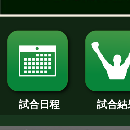
過去のニュース
2026年
2025年
2024年