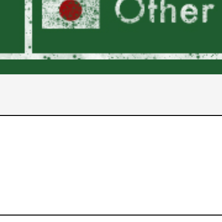
2017年
2016年
2015年
2014年
2013年