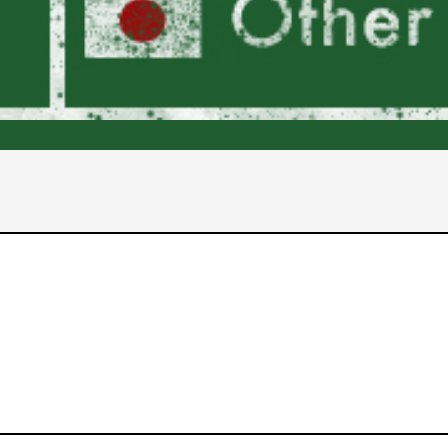
2017年
2016年
2015年
2014年
2013年