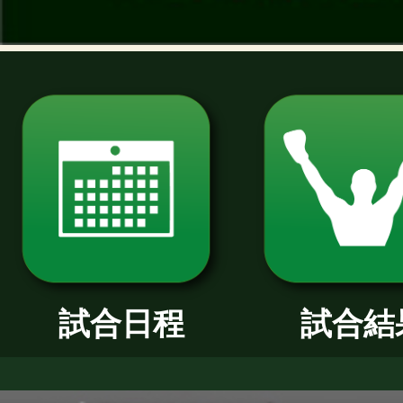
過去のニュース
2026年
2025年
2024年