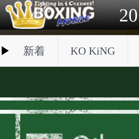
2023年
2022年
2021年
2020年
2019年
2018年