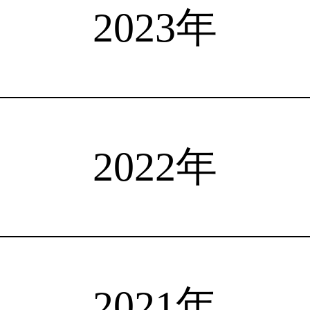
選手検索
インタビュー