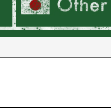
2017年
2016年
2015年
2014年
2013年