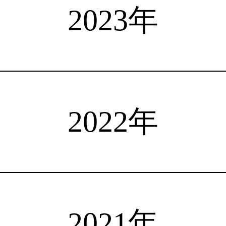
選手検索
インタビュー