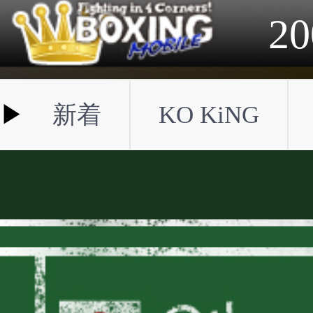
2023年
2022年
2021年
2020年
2019年
2018年