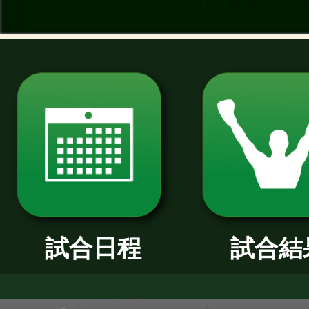
過去のニュース
2026年
2025年
2024年