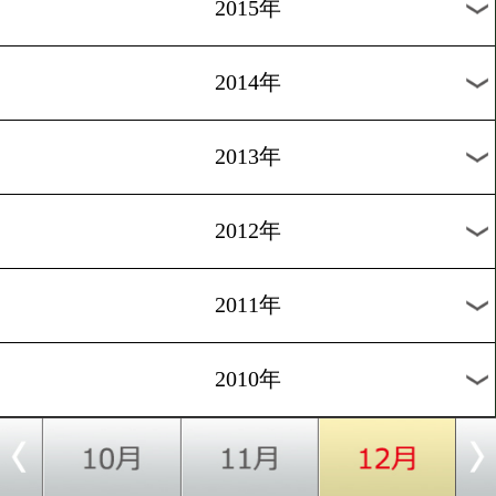
2018年
2017年
2016年
2015年
2014年
2013年