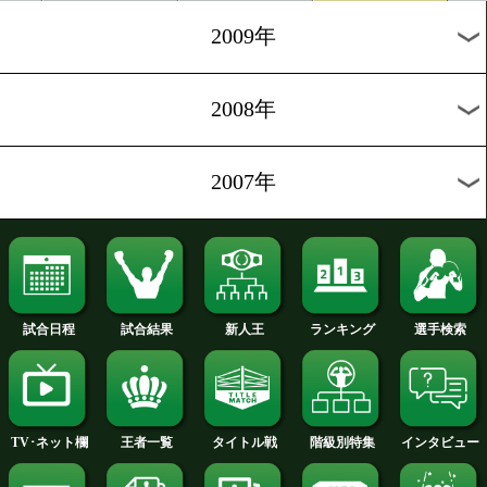
2012年
2011年
2010年
2009年