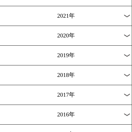
2024年
2023年
2022年
2021年
2020年
2019年