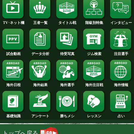
2014年
2013年
2012年
2011年
2010年