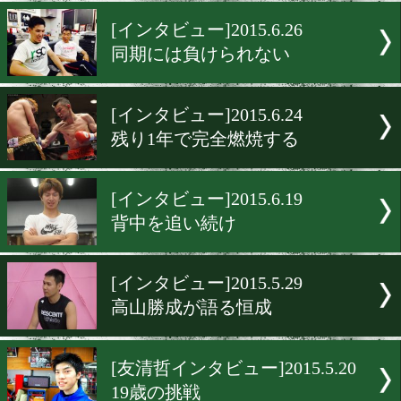
あとは強い気持ちだけ
[インタビュー]2015.6.28
金子「手応えを掴みたい」
[インタビュー]2015.6.26
同期には負けられない
[インタビュー]2015.6.24
残り1年で完全燃焼する