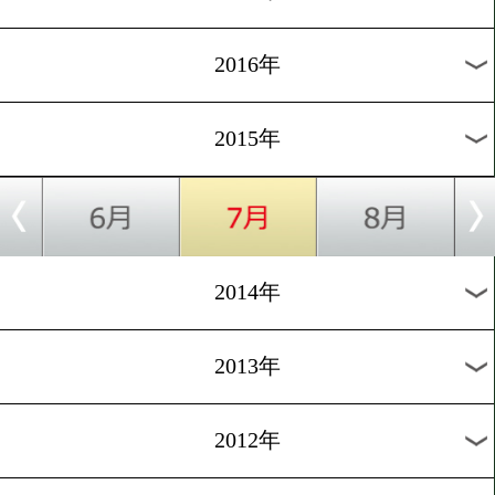
2024年
2023年
2022年
2021年
2020年