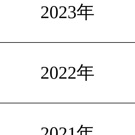
選手検索
インタビュー