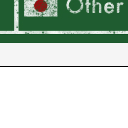
2017年
2016年
2015年
2014年
2013年