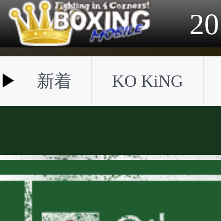
2023年
2022年
2021年
2020年
2019年
2018年