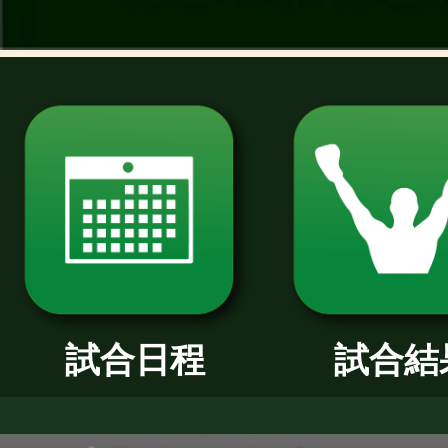
過去のニュース
2026年
2025年
2024年