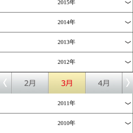
2021年
2020年
2019年
2018年
2017年