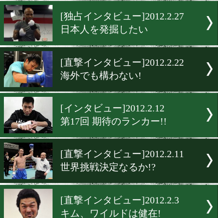
多田、プラスになる戦い!!
[直撃インタビュー]2012.2.2
戦いたい!嶋田雄大
[独占インタビュー]2012.2.2
日本人を発掘したい
[直撃インタビュー]2012.2.2
海外でも構わない!