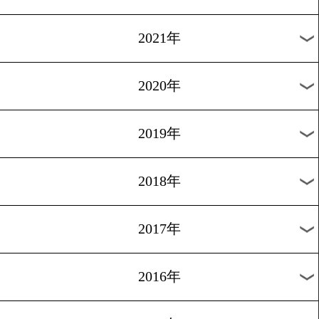
過去のニュース
2026年
2025年
2024年
2023年
2022年