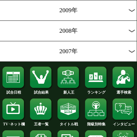
2016年
2015年
2014年
2013年
2012年