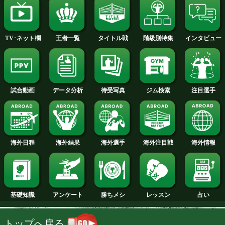
2013年
2012年
2011年
2010年