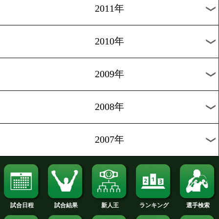
2019年
2018年
2017年
2016年
2015年
2014年