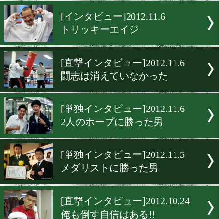
左を制す者が…
[直撃インタビュー]2012.11.
いつもどおりの小國
[インタビュー]2012.11.6
トリッキーエイジ
[直撃インタビュー]2012.11.
闘志は消えていなかった