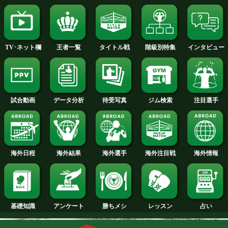
2015年
2014年
2013年
2012年
2011年
2010年