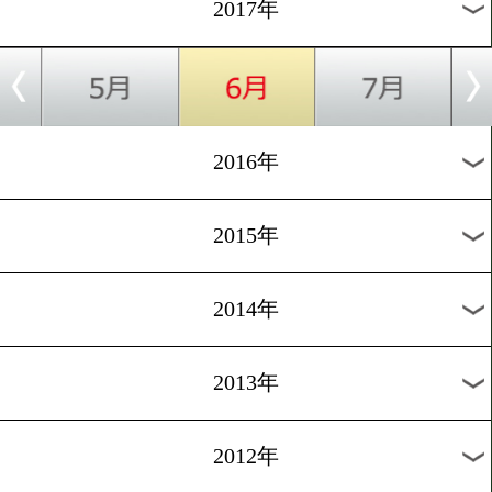
2025年
2024年
2023年
2022年
2021年
2020年