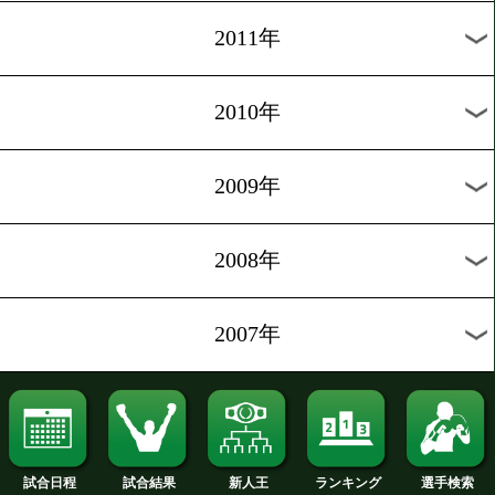
2019年
2018年
2017年
2016年