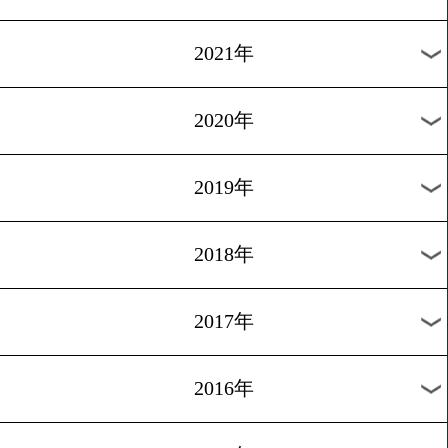
2024年
2023年
2022年
2021年
2020年
2019年