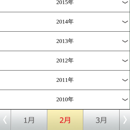
2018年
2017年
2016年
2015年
2014年
2013年