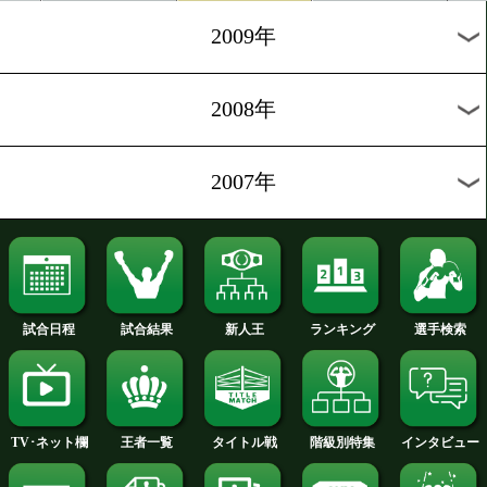
2012年
2011年
2010年
2009年