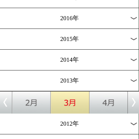
2024年
2023年
2022年
2021年
2020年