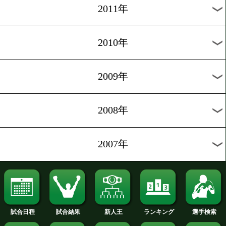
2019年
2018年
2017年
2016年
2015年
2014年