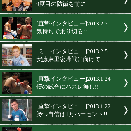
[直撃インタビュー]2013.2.1
今回もボディで倒すよ
[直撃インタビュー]2013.2.1
キレることがカギになる!!
[インタビュー]2013.2.9
小さな幸せが続く!!
[ミニインタビュー]2013.2.9
9度目の防衛を前に