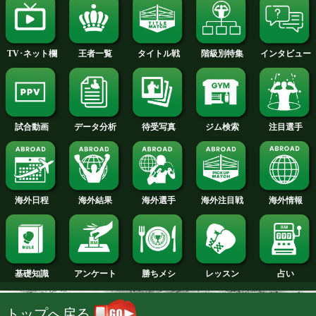
2013年
2012年
2011年
2010年