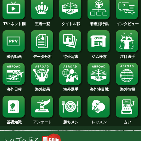
2014年
2013年
2012年
2011年
2010年