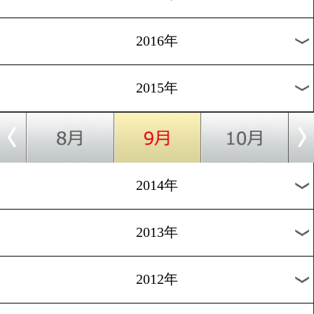
2024年
2023年
2022年
2021年
2020年