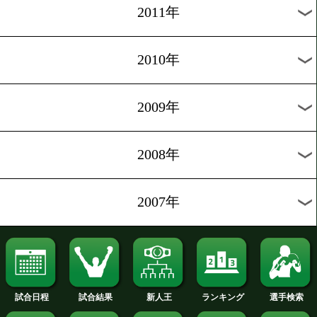
2019年
2018年
2017年
2016年
2015年