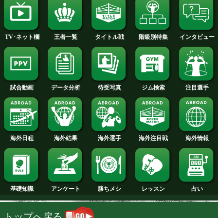
2014年
2013年
2012年
2011年
2010年