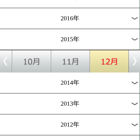
2024年
2023年
2022年
2021年
2020年