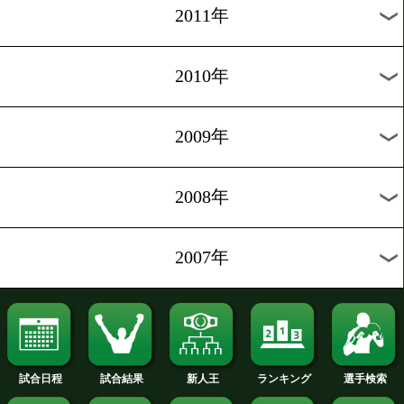
2019年
2018年
2017年
2016年
2015年