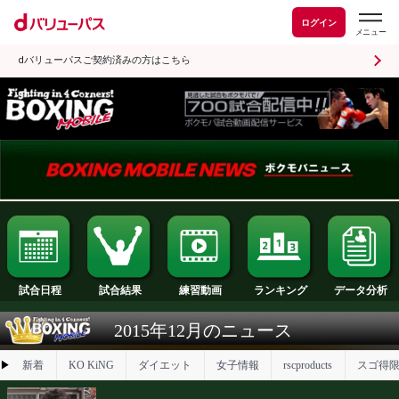
ログイン
dバリューパスご契約済みの方はこちら
試合日程
試合結果
ランキング
練習動画
2015年12月のニュース