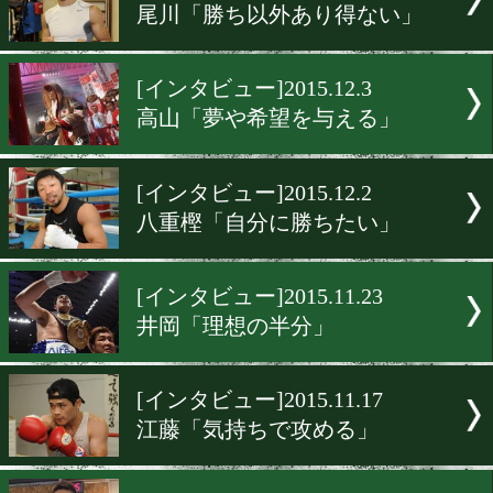
[インタビュー]2015.12.5
井上「お待たせしました」
[インタビュー]2015.12.4
石田「2016年は王者になる
[インタビュー]2015.12.4
内藤「ハードパンチャーは
意」
[インタビュー]2015.12.3
尾川「勝ち以外あり得ない