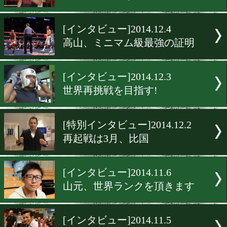
[インタビュー]2014.12.5
世界の扉をこじ開ける
[インタビュー]2014.12.5
大平、思い切りぶつかる!
[インタビュー]2014.12.4
野中、燃え尽きるまで
[インタビュー]2014.12.4
高山、ミニマム級最強の証