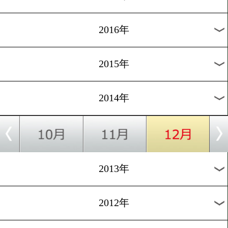
2024年
2023年
2022年
2021年
2020年