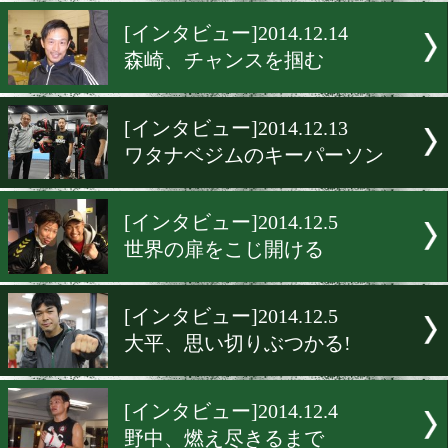
宮崎、復権のために
[インタビュー]2014.12.15
新人王MVPが自信に
[インタビュー]2014.12.14
森崎、チャンスを掴む
[インタビュー]2014.12.13
ワタナベジムのキーパーソ