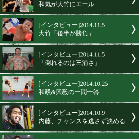
[インタビュー]2014.12.3
世界再挑戦を目指す!
[特別インタビュー]2014.12.
再起戦は3月、比国
[インタビュー]2014.11.6
山元、世界ランクを頂きま
[インタビュー]2014.11.5
和氣が大竹にエール