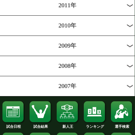
2019年
2018年
2017年
2016年
2015年
2014年