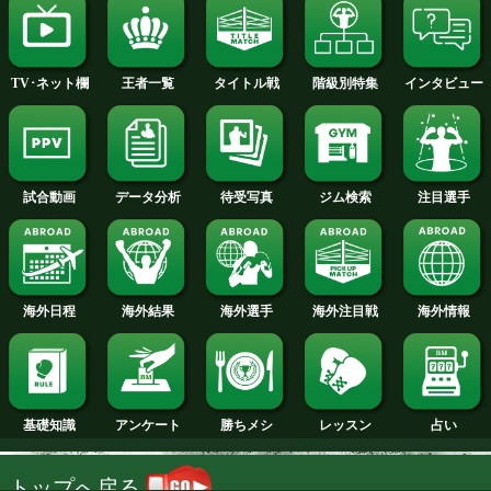
2013年
2012年
2011年
2010年