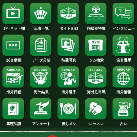
2015年
2014年
2013年
2012年
2011年
2010年