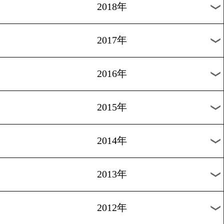
2025年
2024年
2023年
2022年
2021年