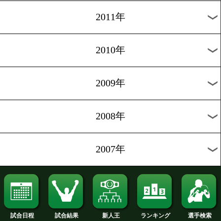
2020年
2019年
2018年
2017年
2016年