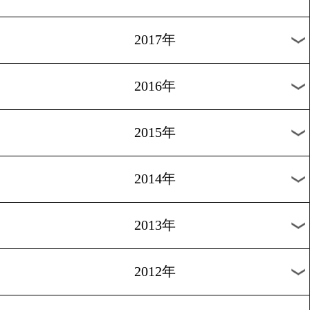
2024年
2023年
2022年
2021年