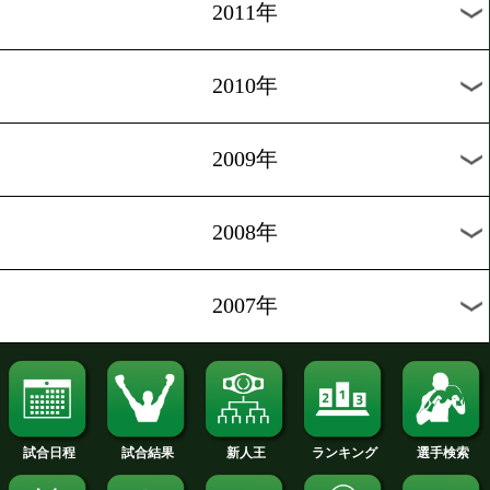
2020年
2019年
2018年
2017年
2016年
2015年