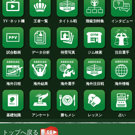
2014年
2013年
2012年
2011年
2010年