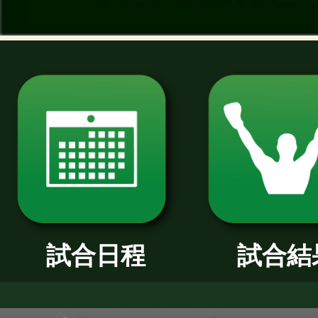
過去のニュース
2026年
2025年
2024年