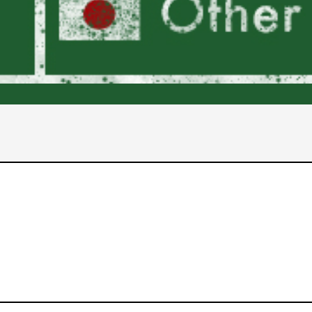
2017年
2016年
2015年
2014年
2013年