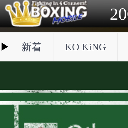
2023年
2022年
2021年
2020年
2019年
2018年