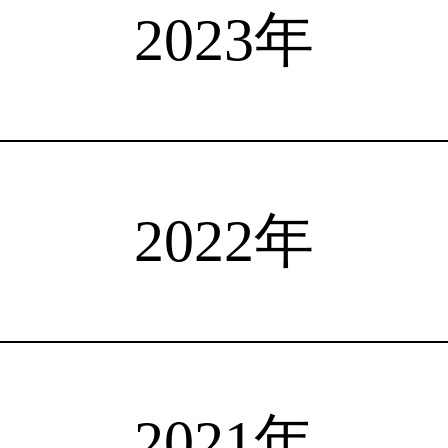
選手検索
インタビュー