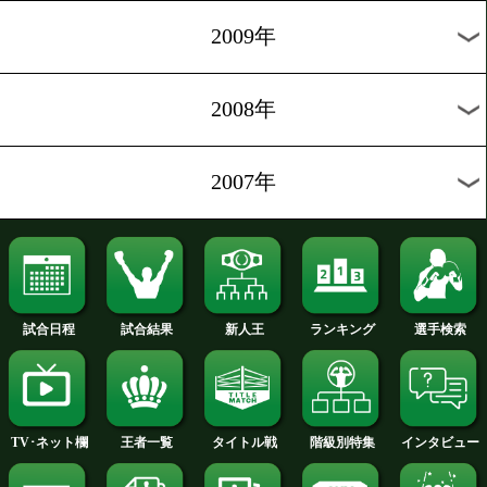
2014年
2013年
2012年
2011年
2010年
2009年