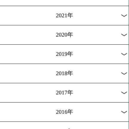
2024年
2023年
2022年
2021年
2020年
2019年