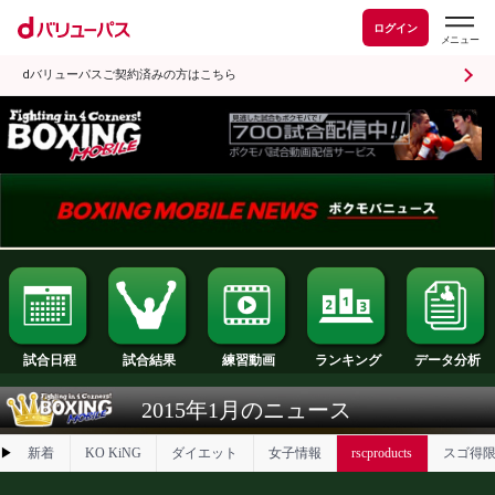
ログイン
dバリューパスご契約済みの方はこちら
試合日程
試合結果
ランキング
練習動画
2015年1月のニュース