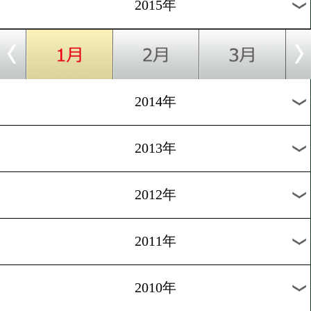
2018年
2017年
2016年
2015年