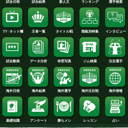
2015年
2014年
2013年
2012年
2011年
2010年