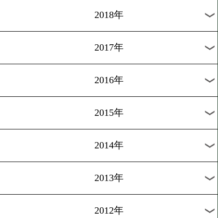
2025年
2024年
2023年
2022年
2021年