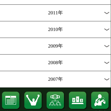
2020年
2019年
2018年
2017年
2016年