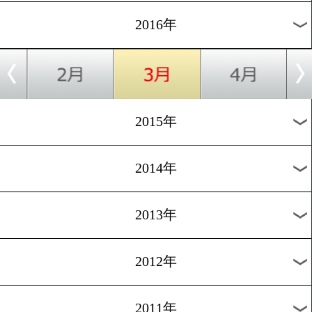
2024年
2023年
2022年
2021年
2020年
2019年