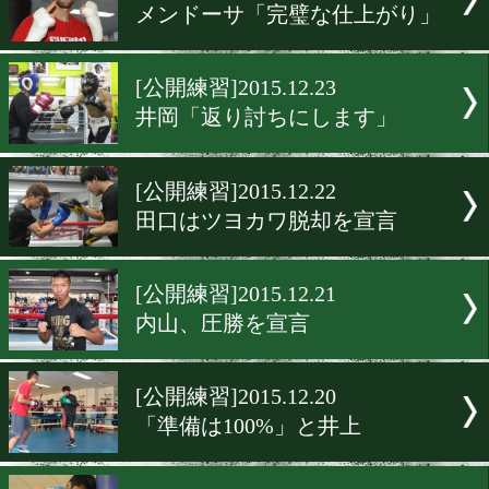
[公開練習]2015.12.25
レベコ90秒の公開練習
[公開練習]2015.12.24
高山「良い年を迎える」
[公開練習]2015.12.23
パレナス「経験は自分が上
[公開練習]2015.12.23
メンドーサ「完璧な仕上が