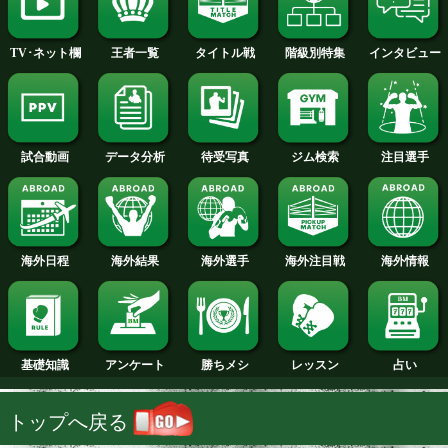
2014年
2013年
2012年
2011年
2010年
2009年