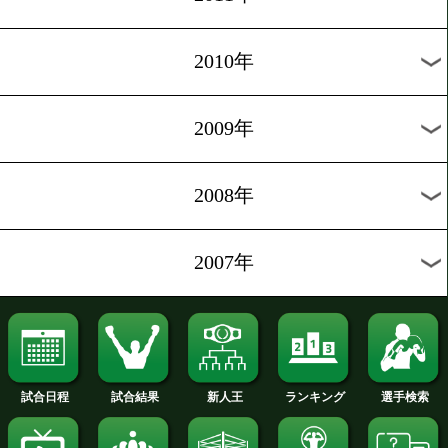
2018年
2017年
2016年
2015年