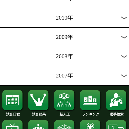
2019年
2018年
2017年
2016年
2015年