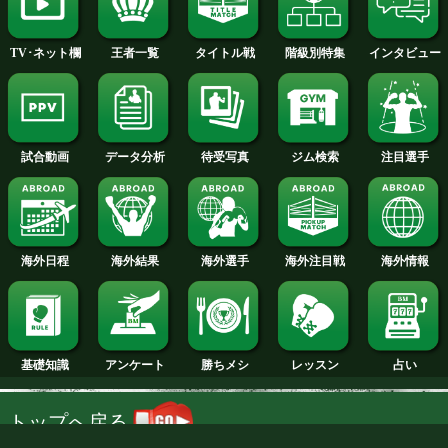
2014年
2013年
2012年
2011年
2010年
2009年