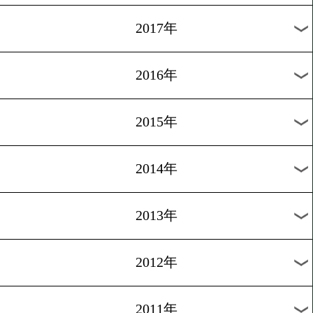
2024年
2023年
2022年
2021年
2020年