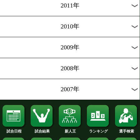
2019年
2018年
2017年
2016年
2015年
2014年