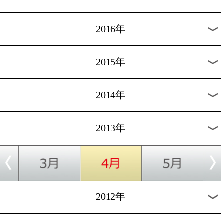
2024年
2023年
2022年
2021年
2020年