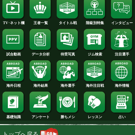
2013年
2012年
2011年
2010年