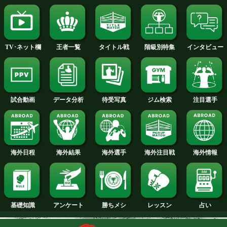
2015年
2014年
2013年
2012年
2011年
2010年