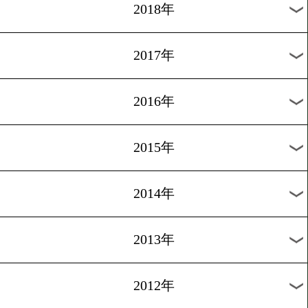
2025年
2024年
2023年
2022年
2021年