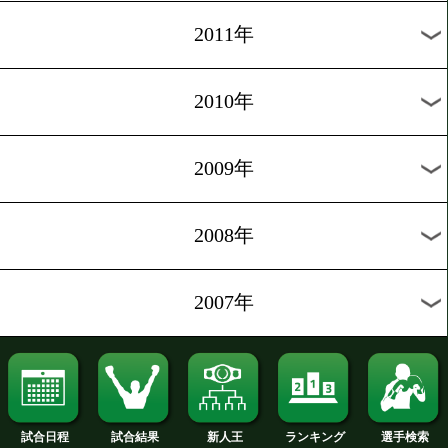
2020年
2019年
2018年
2017年
2016年