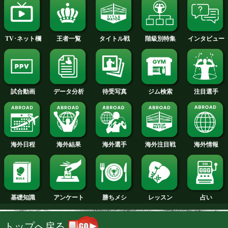
2014年
2013年
2012年
2011年
2010年