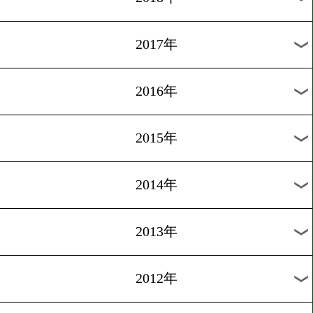
2024年
2023年
2022年
2021年