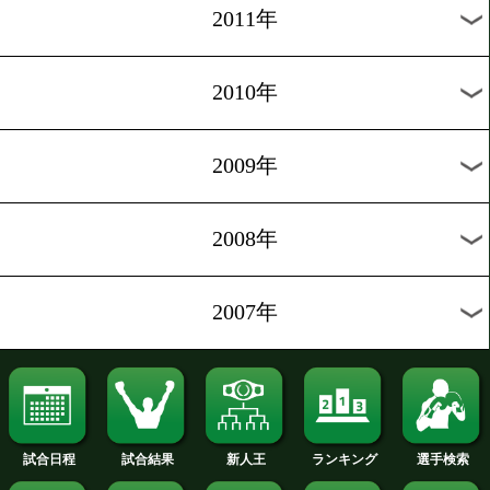
2020年
2019年
2018年
2017年
2016年
2015年