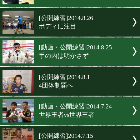
[動画・公開練習]2014.8.30
経験は自分が上
[動画・公開練習]2014.8.28
挑戦者は完璧
[動画・公開練習]2014.8.27
減量に対策万全
[公開練習]2014.8.26
ボディに注目