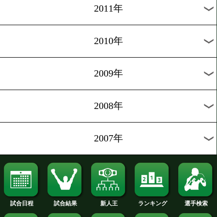
2019年
2018年
2017年
2016年
2015年
2014年