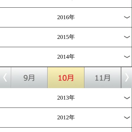
2024年
2023年
2022年
2021年
2020年