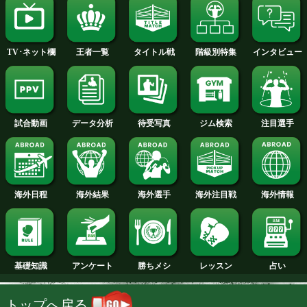
2013年
2012年
2011年
2010年