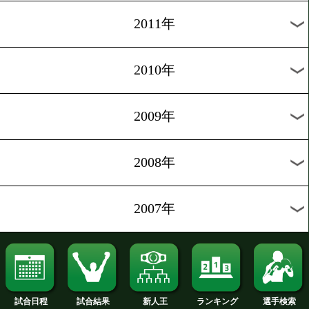
2020年
2019年
2018年
2017年
2016年