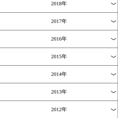
2025年
2024年
2023年
2022年
2021年