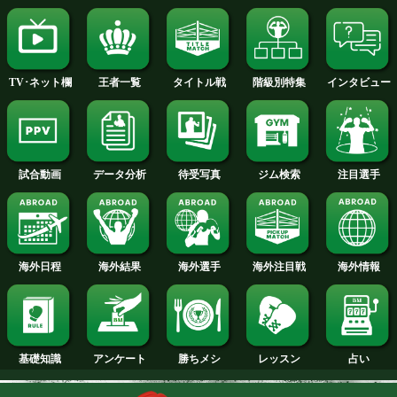
2015年
2014年
2013年
2012年
2011年
2010年