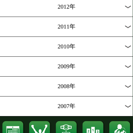
2021年
2020年
2019年
2018年
2017年
2016年