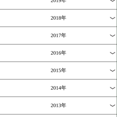
2025年
2024年
2023年
2022年