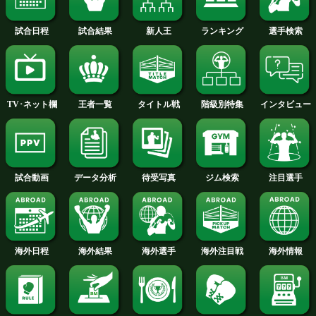
2015年
2014年
2013年
2012年
2011年