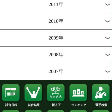
2020年
2019年
2018年
2017年
2016年
2015年