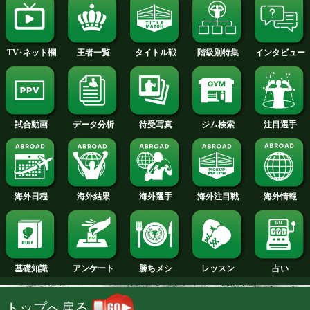
2014年
2013年
2012年
2011年
2010年