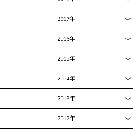
2024年
2023年
2022年
2021年