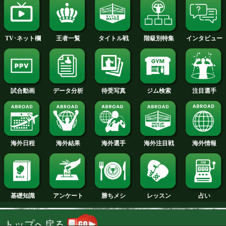
2014年
2013年
2012年
2011年
2010年