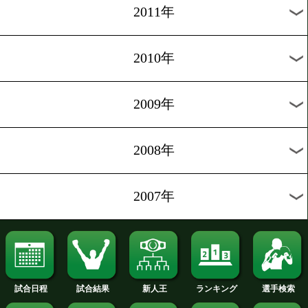
2020年
2019年
2018年
2017年
2016年
2015年