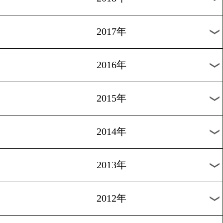
2024年
2023年
2022年
2021年