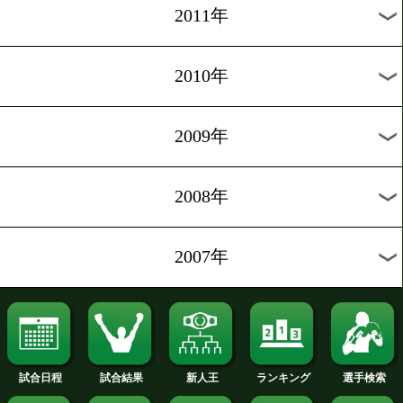
2019年
2018年
2017年
2016年
2015年