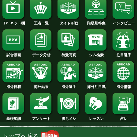
2014年
2013年
2012年
2011年
2010年