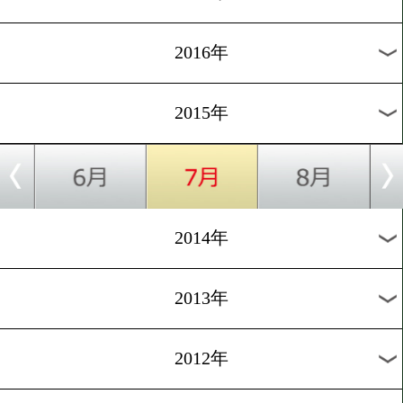
2024年
2023年
2022年
2021年
2020年