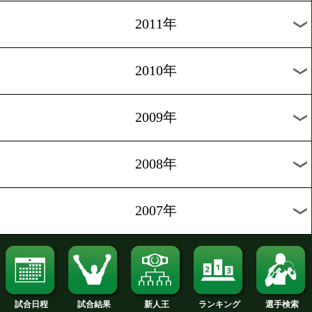
2020年
2019年
2018年
2017年
2016年