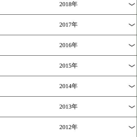
2025年
2024年
2023年
2022年
2021年