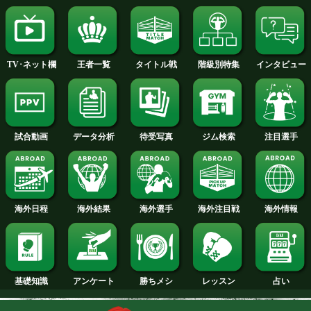
2015年
2014年
2013年
2012年
2011年
2010年