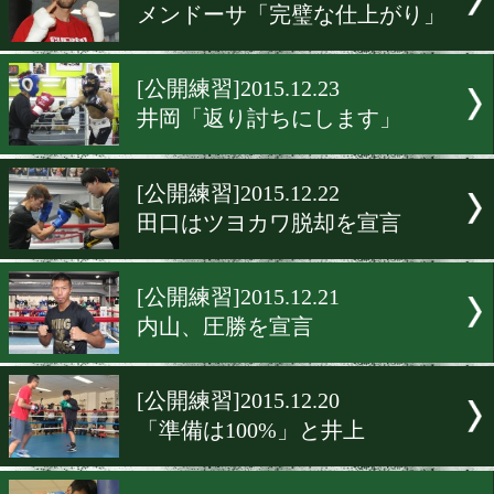
[公開練習]2015.12.25
レベコ90秒の公開練習
[公開練習]2015.12.24
高山「良い年を迎える」
[公開練習]2015.12.23
パレナス「経験は自分が上
[公開練習]2015.12.23
メンドーサ「完璧な仕上が