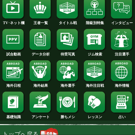
2014年
2013年
2012年
2011年
2010年