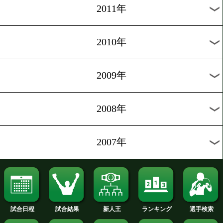
2019年
2018年
2017年
2016年
2015年