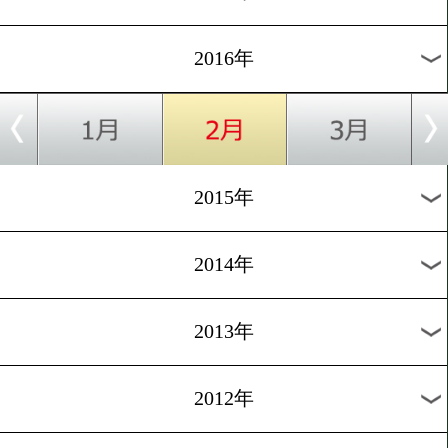
2024年
2023年
2022年
2021年
2020年