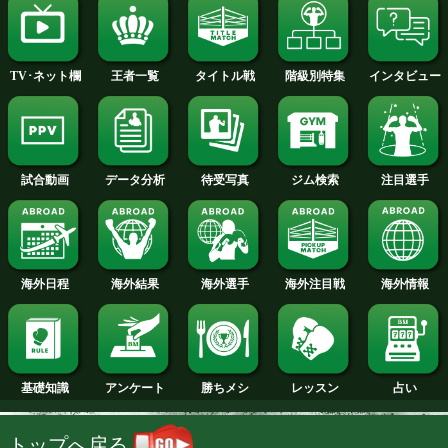
2014年
2013年
2012年
2011年
2010年