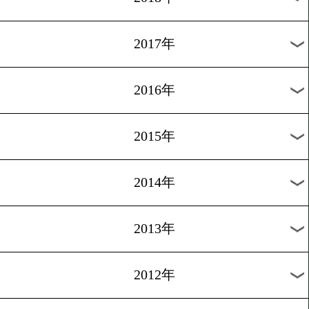
2024年
2023年
2022年
2021年