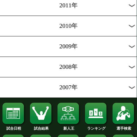
2020年
2019年
2018年
2017年
2016年
2015年