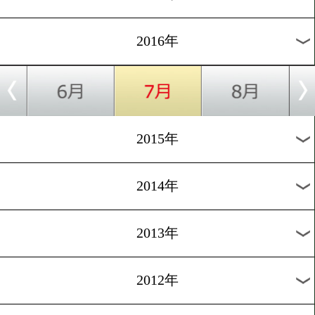
2024年
2023年
2022年
2021年
2020年