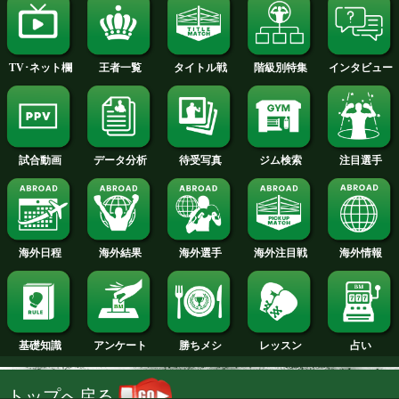
2014年
2013年
2012年
2011年
2010年