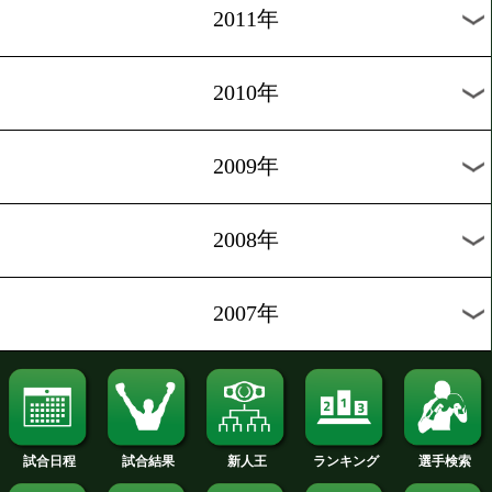
2019年
2018年
2017年
2016年
2015年