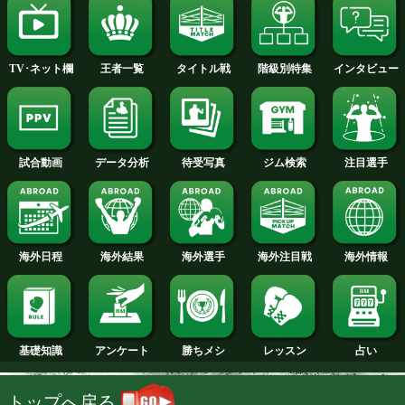
2014年
2013年
2012年
2011年
2010年