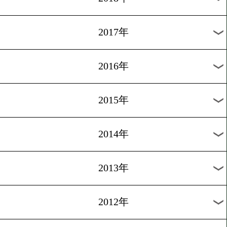
2024年
2023年
2022年
2021年