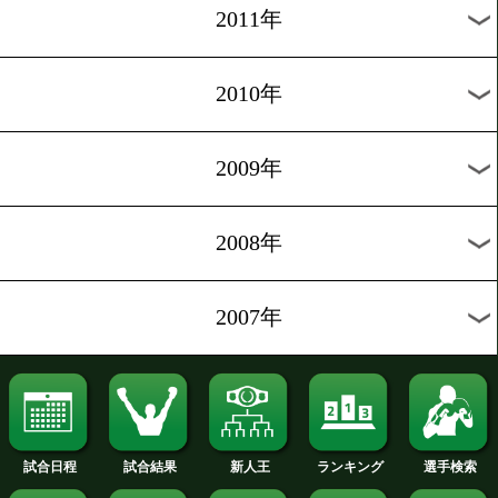
2020年
2019年
2018年
2017年
2016年
2015年