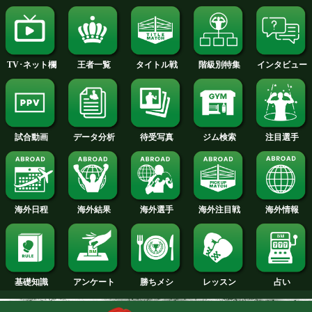
2015年
2014年
2013年
2012年
2011年
2010年