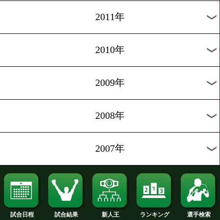
2020年
2019年
2018年
2017年
2016年