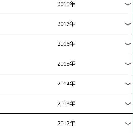
2025年
2024年
2023年
2022年
2021年