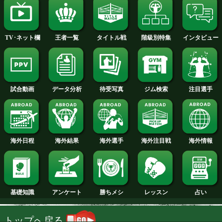
2014年
2013年
2012年
2011年
2010年