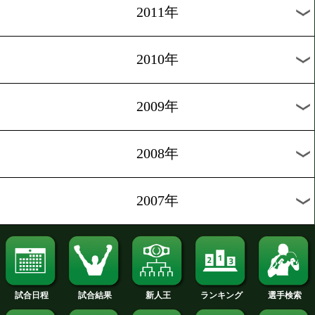
2019年
2018年
2017年
2016年
2015年