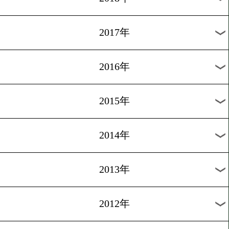
2024年
2023年
2022年
2021年
2020年