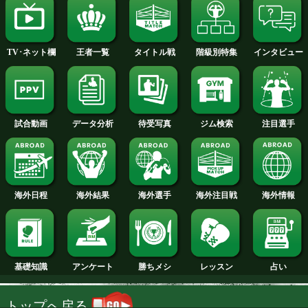
2014年
2013年
2012年
2011年
2010年