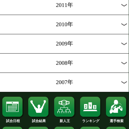
2020年
2019年
2018年
2017年
2016年
2015年