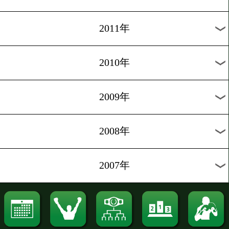
2020年
2019年
2018年
2017年
2016年