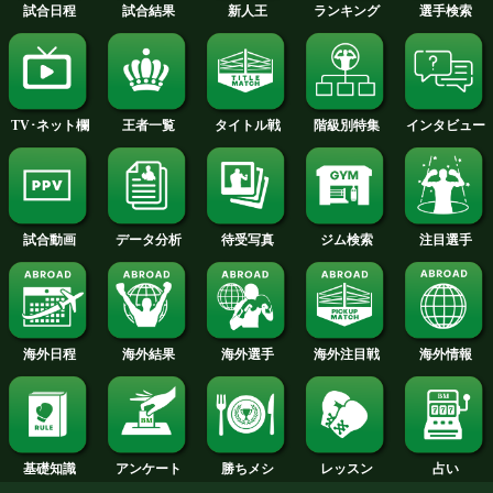
2015年
2014年
2013年
2012年
2011年
2010年