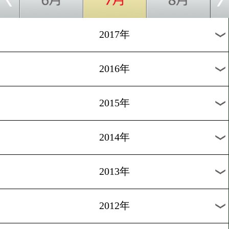
2024年
2023年
2022年
2021年
2020年