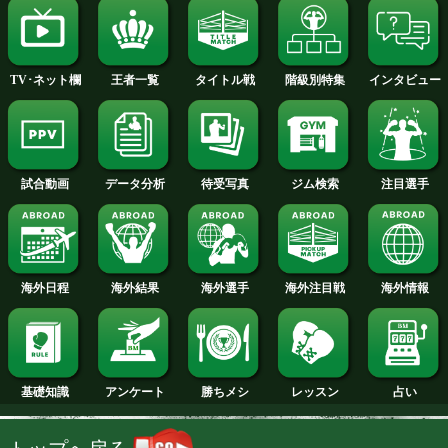
2014年
2013年
2012年
2011年
2010年