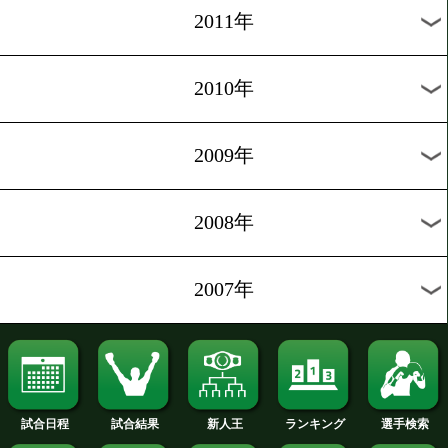
2019年
2018年
2017年
2016年
2015年