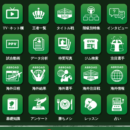
2015年
2014年
2013年
2012年
2011年
2010年