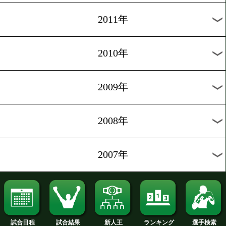
2020年
2019年
2018年
2017年
2016年