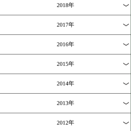
2025年
2024年
2023年
2022年
2021年