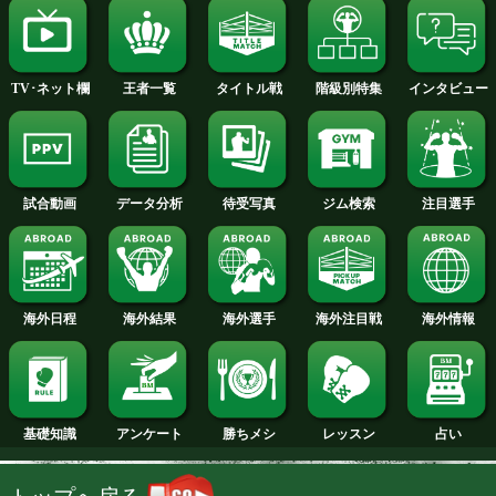
2013年
2012年
2011年
2010年