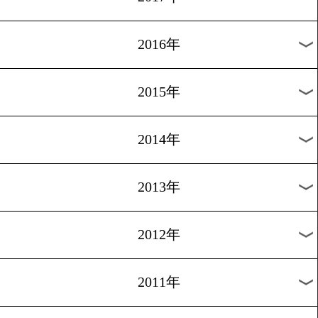
2024年
2023年
2022年
2021年
2020年