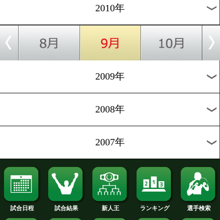
2019年
2018年
2017年
2016年
2015年
2014年