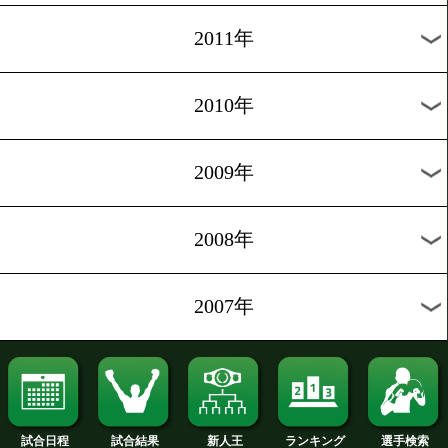
2019年
2018年
2017年
2016年