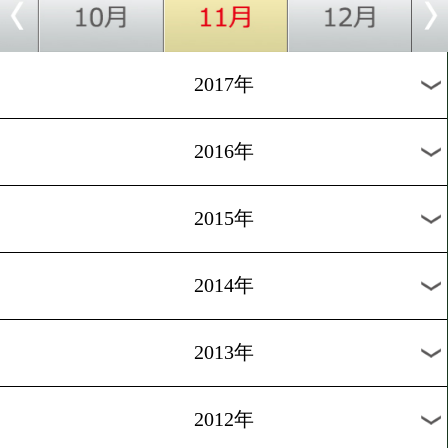
2025年
2024年
2023年
2022年
2021年
2020年