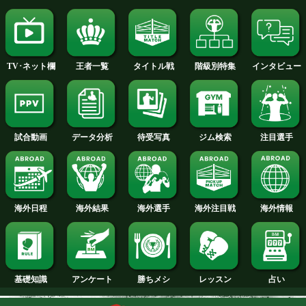
2015年
2014年
2013年
2012年
2011年
2010年