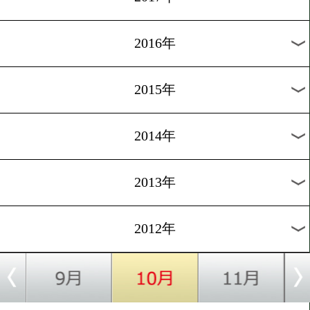
2024年
2023年
2022年
2021年
2020年