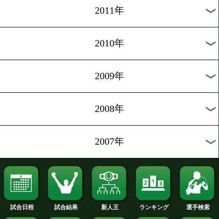
2019年
2018年
2017年
2016年
2015年
2014年