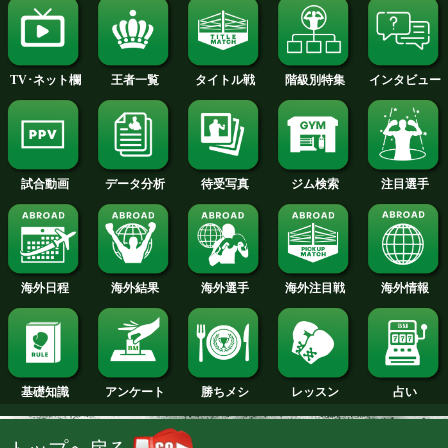
2013年
2012年
2011年
2010年