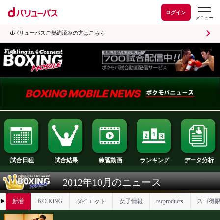
ログイン
dバリューパスご契約済みの方はこちら
試合日程
試合結果
ランキング
練習動画
2012年10月のニュース