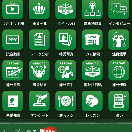
2013年
2012年
2011年
2010年