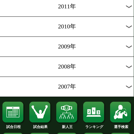
2019年
2018年
2017年
2016年
2015年
2014年