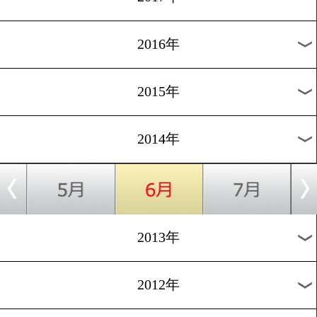
2024年
2023年
2022年
2021年
2020年